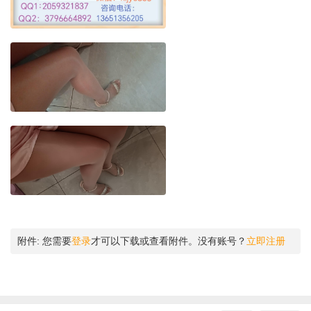
附件:
您需要
登录
才可以下载或查看附件。没有账号？
立即注册