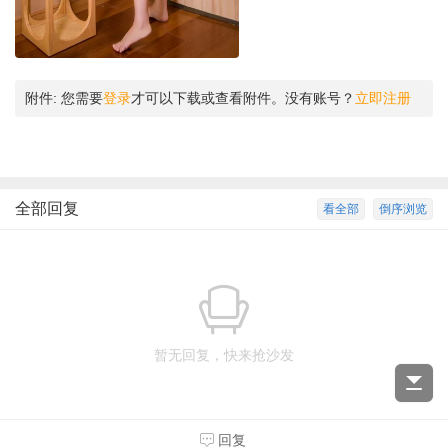
附件:
您需要
登录
才可以下载或查看附件。没有账号？
立即注册
全部回复
看全部
倒序浏览
暂无回复，快来抢沙发
回复